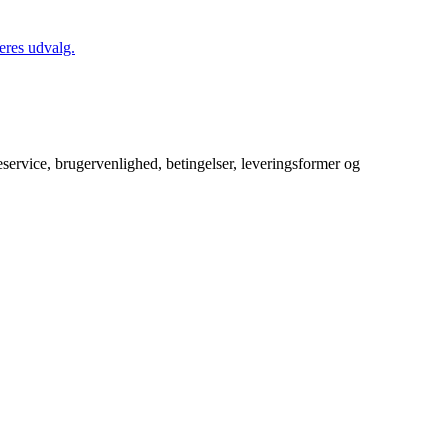
eres udvalg.
service, brugervenlighed, betingelser, leveringsformer og