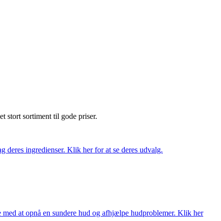
et stort sortiment til gode priser.
 deres ingredienser. Klik her for at se deres udvalg.
ne med at opnå en sundere hud og afhjælpe hudproblemer. Klik her