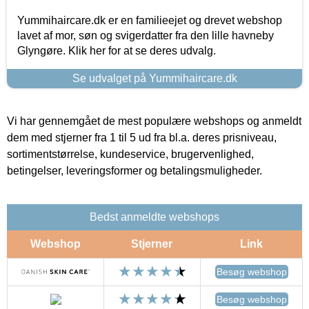
Yummihaircare.dk er en familieejet og drevet webshop
lavet af mor, søn og svigerdatter fra den lille havneby
Glyngøre. Klik her for at se deres udvalg.
Se udvalget på Yummihaircare.dk
Vi har gennemgået de mest populære webshops og anmeldt
dem med stjerner fra 1 til 5 ud fra bl.a. deres prisniveau,
sortimentstørrelse, kundeservice, brugervenlighed,
betingelser, leveringsformer og betalingsmuligheder.
Bedst anmeldte webshops
Webshop
Stjerner
Link
Besøg webshop
Besøg webshop