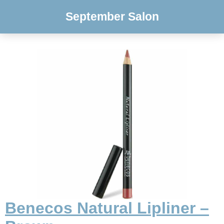
September Salon
Benecos Natural Lipliner –