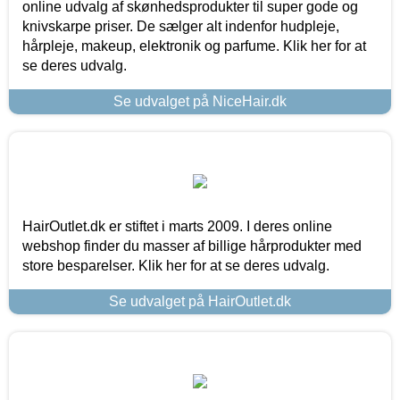
online udvalg af skønhedsprodukter til super gode og
knivskarpe priser. De sælger alt indenfor hudpleje,
hårpleje, makeup, elektronik og parfume. Klik her for at
se deres udvalg.
Se udvalget på NiceHair.dk
HairOutlet.dk er stiftet i marts 2009. I deres online
webshop finder du masser af billige hårprodukter med
store besparelser. Klik her for at se deres udvalg.
Se udvalget på HairOutlet.dk