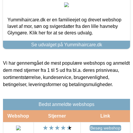
Yummihaircare.dk er en familieejet og drevet webshop
lavet af mor, søn og svigerdatter fra den lille havneby
Glyngøre. Klik her for at se deres udvalg.
Se udvalget på Yummihaircare.dk
Vi har gennemgået de mest populære webshops og anmeldt
dem med stjerner fra 1 til 5 ud fra bl.a. deres prisniveau,
sortimentstørrelse, kundeservice, brugervenlighed,
betingelser, leveringsformer og betalingsmuligheder.
Bedst anmeldte webshops
Webshop
Stjerner
Link
Besøg webshop