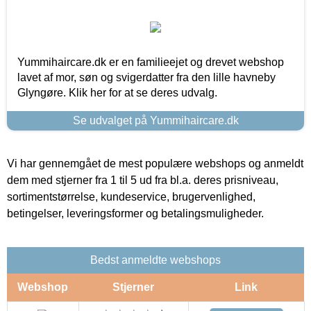
Yummihaircare.dk er en familieejet og drevet webshop
lavet af mor, søn og svigerdatter fra den lille havneby
Glyngøre. Klik her for at se deres udvalg.
Se udvalget på Yummihaircare.dk
Vi har gennemgået de mest populære webshops og anmeldt
dem med stjerner fra 1 til 5 ud fra bl.a. deres prisniveau,
sortimentstørrelse, kundeservice, brugervenlighed,
betingelser, leveringsformer og betalingsmuligheder.
Bedst anmeldte webshops
Webshop
Stjerner
Link