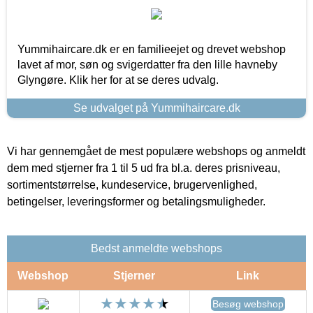
Yummihaircare.dk er en familieejet og drevet webshop
lavet af mor, søn og svigerdatter fra den lille havneby
Glyngøre. Klik her for at se deres udvalg.
Se udvalget på Yummihaircare.dk
Vi har gennemgået de mest populære webshops og anmeldt
dem med stjerner fra 1 til 5 ud fra bl.a. deres prisniveau,
sortimentstørrelse, kundeservice, brugervenlighed,
betingelser, leveringsformer og betalingsmuligheder.
Bedst anmeldte webshops
Webshop
Stjerner
Link
Besøg webshop