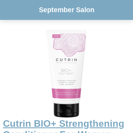
September Salon
Cutrin BIO+ Strengthening