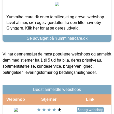
Yummihaircare.dk er en familieejet og drevet webshop
lavet af mor, søn og svigerdatter fra den lille havneby
Glyngøre. Klik her for at se deres udvalg.
Se udvalget på Yummihaircare.dk
Vi har gennemgået de mest populære webshops og anmeldt
dem med stjerner fra 1 til 5 ud fra bl.a. deres prisniveau,
sortimentstørrelse, kundeservice, brugervenlighed,
betingelser, leveringsformer og betalingsmuligheder.
Bedst anmeldte webshops
Webshop
Stjerner
Link
Besøg webshop