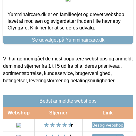
Yummihaircare.dk er en familieejet og drevet webshop
lavet af mor, søn og svigerdatter fra den lille havneby
Glyngøre. Klik her for at se deres udvalg.
Se udvalget på Yummihaircare.dk
Vi har gennemgået de mest populære webshops og anmeldt
dem med stjerner fra 1 til 5 ud fra bl.a. deres prisniveau,
sortimentstørrelse, kundeservice, brugervenlighed,
betingelser, leveringsformer og betalingsmuligheder.
Bedst anmeldte webshops
Webshop
Stjerner
Link
Besøg webshop