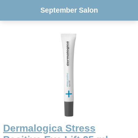
September Salon
Dermalogica Stress