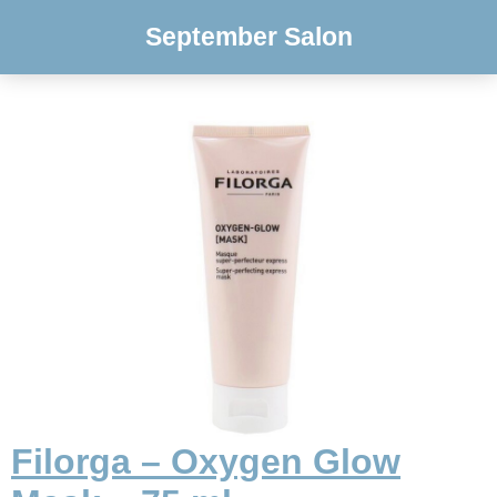
September Salon
Filorga – Oxygen Glow