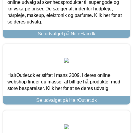
online udvalg af skønhedsprodukter til super gode og
knivskarpe priser. De sælger alt indenfor hudpleje,
hårpleje, makeup, elektronik og parfume. Klik her for at
se deres udvalg.
Se udvalget på NiceHair.dk
HairOutlet.dk er stiftet i marts 2009. I deres online
webshop finder du masser af billige hårprodukter med
store besparelser. Klik her for at se deres udvalg.
Se udvalget på HairOutlet.dk