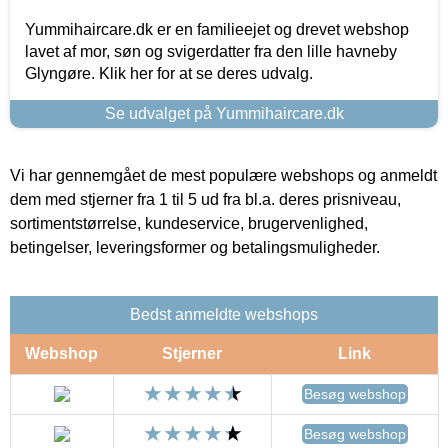
Yummihaircare.dk er en familieejet og drevet webshop
lavet af mor, søn og svigerdatter fra den lille havneby
Glyngøre. Klik her for at se deres udvalg.
Se udvalget på Yummihaircare.dk
Vi har gennemgået de mest populære webshops og anmeldt
dem med stjerner fra 1 til 5 ud fra bl.a. deres prisniveau,
sortimentstørrelse, kundeservice, brugervenlighed,
betingelser, leveringsformer og betalingsmuligheder.
Bedst anmeldte webshops
Webshop
Stjerner
Link
Besøg webshop
Besøg webshop