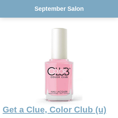
September Salon
Get a Clue, Color Club (u)