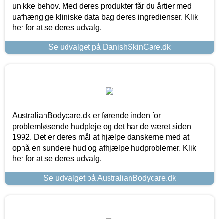
unikke behov. Med deres produkter får du årtier med
uafhængige kliniske data bag deres ingredienser. Klik
her for at se deres udvalg.
Se udvalget på DanishSkinCare.dk
AustralianBodycare.dk er førende inden for
problemløsende hudpleje og det har de været siden
1992. Det er deres mål at hjælpe danskerne med at
opnå en sundere hud og afhjælpe hudproblemer. Klik
her for at se deres udvalg.
Se udvalget på AustralianBodycare.dk