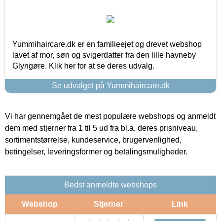
Yummihaircare.dk er en familieejet og drevet webshop
lavet af mor, søn og svigerdatter fra den lille havneby
Glyngøre. Klik her for at se deres udvalg.
Se udvalget på Yummihaircare.dk
Vi har gennemgået de mest populære webshops og anmeldt
dem med stjerner fra 1 til 5 ud fra bl.a. deres prisniveau,
sortimentstørrelse, kundeservice, brugervenlighed,
betingelser, leveringsformer og betalingsmuligheder.
Bedst anmeldte webshops
Webshop
Stjerner
Link