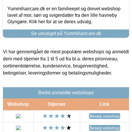
Yummihaircare.dk er en familieejet og drevet webshop
lavet af mor, søn og svigerdatter fra den lille havneby
Glyngøre. Klik her for at se deres udvalg.
Se udvalget på Yummihaircare.dk
Vi har gennemgået de mest populære webshops og anmeldt
dem med stjerner fra 1 til 5 ud fra bl.a. deres prisniveau,
sortimentstørrelse, kundeservice, brugervenlighed,
betingelser, leveringsformer og betalingsmuligheder.
Bedst anmeldte webshops
Webshop
Stjerner
Link
Besøg webshop
Besøg webshop