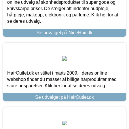
online udvalg af skønhedsprodukter til super gode og
knivskarpe priser. De sælger alt indenfor hudpleje,
hårpleje, makeup, elektronik og parfume. Klik her for at
se deres udvalg.
Se udvalget på NiceHair.dk
HairOutlet.dk er stiftet i marts 2009. I deres online
webshop finder du masser af billige hårprodukter med
store besparelser. Klik her for at se deres udvalg.
Se udvalget på HairOutlet.dk