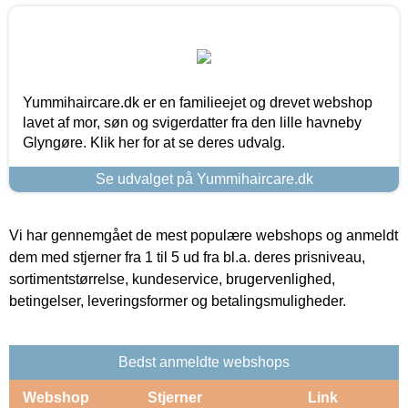
Yummihaircare.dk er en familieejet og drevet webshop
lavet af mor, søn og svigerdatter fra den lille havneby
Glyngøre. Klik her for at se deres udvalg.
Se udvalget på Yummihaircare.dk
Vi har gennemgået de mest populære webshops og anmeldt
dem med stjerner fra 1 til 5 ud fra bl.a. deres prisniveau,
sortimentstørrelse, kundeservice, brugervenlighed,
betingelser, leveringsformer og betalingsmuligheder.
Bedst anmeldte webshops
Webshop
Stjerner
Link