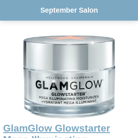
September Salon
GlamGlow Glowstarter