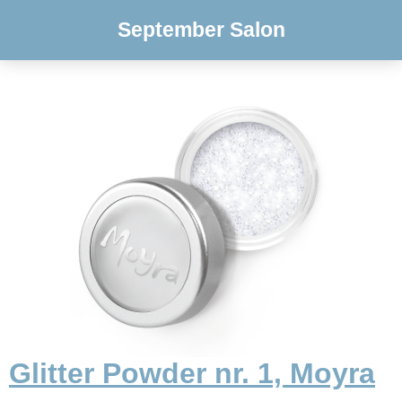
September Salon
Glitter Powder nr. 1, Moyra