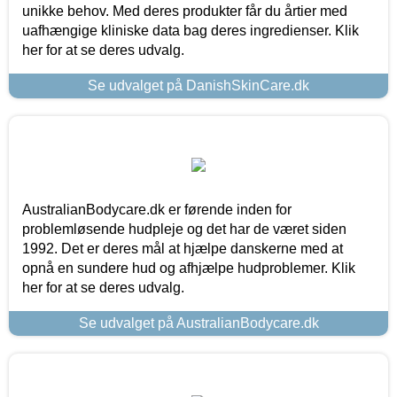
unikke behov. Med deres produkter får du årtier med
uafhængige kliniske data bag deres ingredienser. Klik
her for at se deres udvalg.
Se udvalget på DanishSkinCare.dk
AustralianBodycare.dk er førende inden for
problemløsende hudpleje og det har de været siden
1992. Det er deres mål at hjælpe danskerne med at
opnå en sundere hud og afhjælpe hudproblemer. Klik
her for at se deres udvalg.
Se udvalget på AustralianBodycare.dk