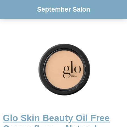
September Salon
Glo Skin Beauty Oil Free