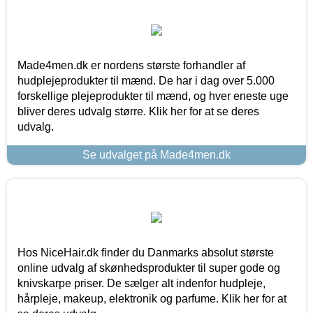
Made4men.dk er nordens største forhandler af
hudplejeprodukter til mænd. De har i dag over 5.000
forskellige plejeprodukter til mænd, og hver eneste uge
bliver deres udvalg større. Klik her for at se deres
udvalg.
Se udvalget på Made4men.dk
Hos NiceHair.dk finder du Danmarks absolut største
online udvalg af skønhedsprodukter til super gode og
knivskarpe priser. De sælger alt indenfor hudpleje,
hårpleje, makeup, elektronik og parfume. Klik her for at