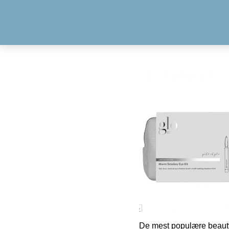
De mest populære beauty