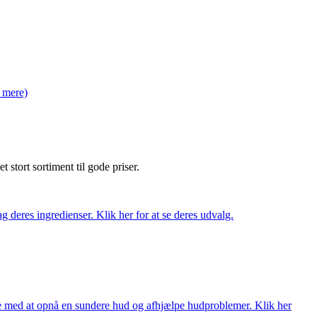
 mere)
et stort sortiment til gode priser.
 deres ingredienser. Klik her for at se deres udvalg.
ne med at opnå en sundere hud og afhjælpe hudproblemer. Klik her