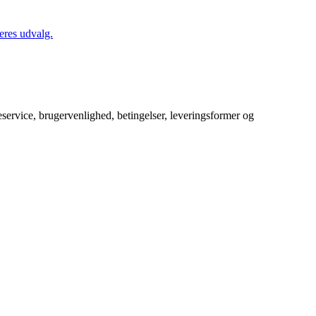
eres udvalg.
service, brugervenlighed, betingelser, leveringsformer og