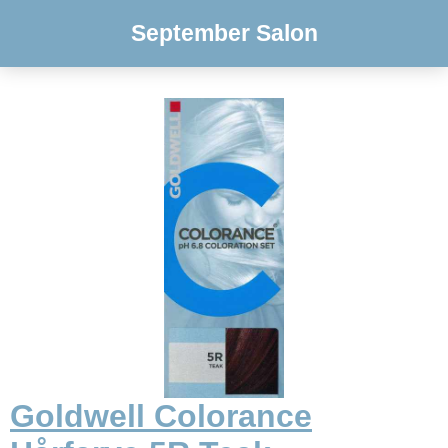
September Salon
Goldwell Colorance