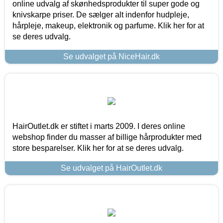
online udvalg af skønhedsprodukter til super gode og
knivskarpe priser. De sælger alt indenfor hudpleje,
hårpleje, makeup, elektronik og parfume. Klik her for at
se deres udvalg.
Se udvalget på NiceHair.dk
HairOutlet.dk er stiftet i marts 2009. I deres online
webshop finder du masser af billige hårprodukter med
store besparelser. Klik her for at se deres udvalg.
Se udvalget på HairOutlet.dk