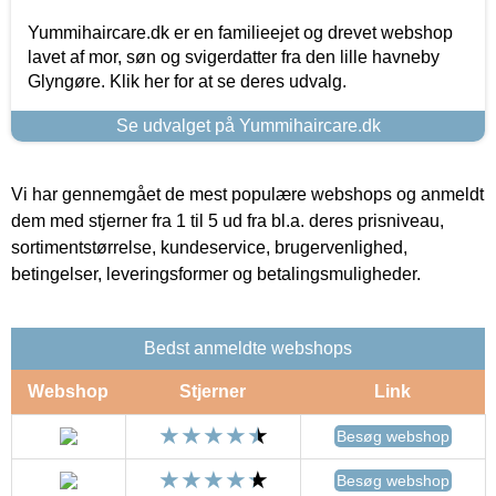
Yummihaircare.dk er en familieejet og drevet webshop
lavet af mor, søn og svigerdatter fra den lille havneby
Glyngøre. Klik her for at se deres udvalg.
Se udvalget på Yummihaircare.dk
Vi har gennemgået de mest populære webshops og anmeldt
dem med stjerner fra 1 til 5 ud fra bl.a. deres prisniveau,
sortimentstørrelse, kundeservice, brugervenlighed,
betingelser, leveringsformer og betalingsmuligheder.
Bedst anmeldte webshops
Webshop
Stjerner
Link
Besøg webshop
Besøg webshop