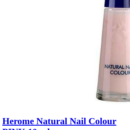
Herome Natural Nail Colour