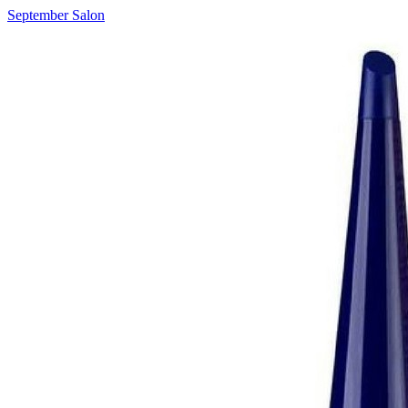
September Salon