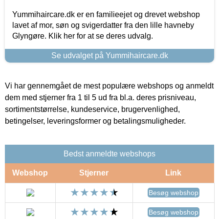
Yummihaircare.dk er en familieejet og drevet webshop
lavet af mor, søn og svigerdatter fra den lille havneby
Glyngøre. Klik her for at se deres udvalg.
Se udvalget på Yummihaircare.dk
Vi har gennemgået de mest populære webshops og anmeldt
dem med stjerner fra 1 til 5 ud fra bl.a. deres prisniveau,
sortimentstørrelse, kundeservice, brugervenlighed,
betingelser, leveringsformer og betalingsmuligheder.
Bedst anmeldte webshops
Webshop
Stjerner
Link
Besøg webshop
Besøg webshop