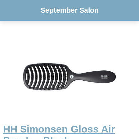
September Salon
HH Simonsen Gloss Air