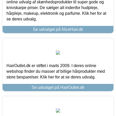
online udvalg af skønhedsprodukter til super gode og
knivskarpe priser. De sælger alt indenfor hudpleje,
hårpleje, makeup, elektronik og parfume. Klik her for at
se deres udvalg.
Se udvalget på NiceHair.dk
HairOutlet.dk er stiftet i marts 2009. I deres online
webshop finder du masser af billige hårprodukter med
store besparelser. Klik her for at se deres udvalg.
Se udvalget på HairOutlet.dk