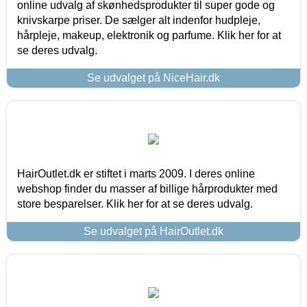
online udvalg af skønhedsprodukter til super gode og
knivskarpe priser. De sælger alt indenfor hudpleje,
hårpleje, makeup, elektronik og parfume. Klik her for at
se deres udvalg.
Se udvalget på NiceHair.dk
HairOutlet.dk er stiftet i marts 2009. I deres online
webshop finder du masser af billige hårprodukter med
store besparelser. Klik her for at se deres udvalg.
Se udvalget på HairOutlet.dk