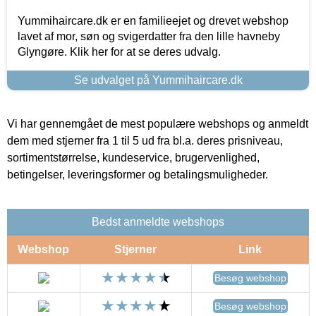
Yummihaircare.dk er en familieejet og drevet webshop
lavet af mor, søn og svigerdatter fra den lille havneby
Glyngøre. Klik her for at se deres udvalg.
Se udvalget på Yummihaircare.dk
Vi har gennemgået de mest populære webshops og anmeldt
dem med stjerner fra 1 til 5 ud fra bl.a. deres prisniveau,
sortimentstørrelse, kundeservice, brugervenlighed,
betingelser, leveringsformer og betalingsmuligheder.
Bedst anmeldte webshops
Webshop
Stjerner
Link
Besøg webshop
Besøg webshop