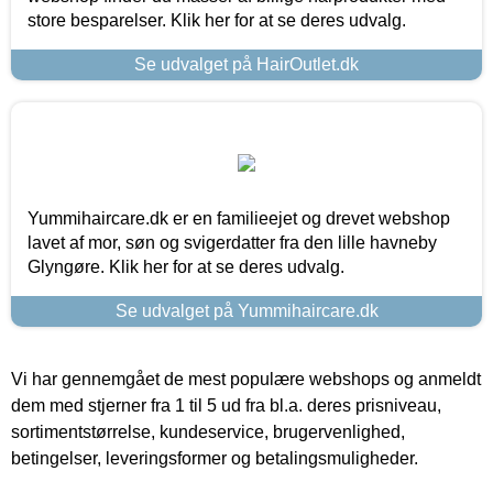
store besparelser. Klik her for at se deres udvalg.
Se udvalget på HairOutlet.dk
Yummihaircare.dk er en familieejet og drevet webshop
lavet af mor, søn og svigerdatter fra den lille havneby
Glyngøre. Klik her for at se deres udvalg.
Se udvalget på Yummihaircare.dk
Vi har gennemgået de mest populære webshops og anmeldt
dem med stjerner fra 1 til 5 ud fra bl.a. deres prisniveau,
sortimentstørrelse, kundeservice, brugervenlighed,
betingelser, leveringsformer og betalingsmuligheder.