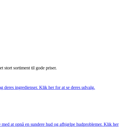
et stort sortiment til gode priser.
 deres ingredienser. Klik her for at se deres udvalg.
ne med at opnå en sundere hud og afhjælpe hudproblemer. Klik her