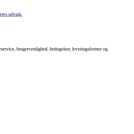
eres udvalg.
service, brugervenlighed, betingelser, leveringsformer og