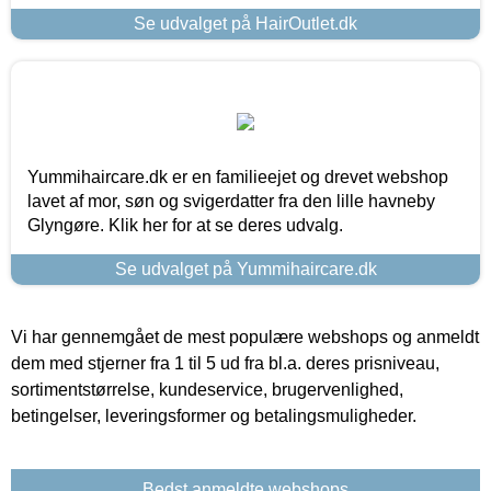
Se udvalget på HairOutlet.dk
Yummihaircare.dk er en familieejet og drevet webshop
lavet af mor, søn og svigerdatter fra den lille havneby
Glyngøre. Klik her for at se deres udvalg.
Se udvalget på Yummihaircare.dk
Vi har gennemgået de mest populære webshops og anmeldt
dem med stjerner fra 1 til 5 ud fra bl.a. deres prisniveau,
sortimentstørrelse, kundeservice, brugervenlighed,
betingelser, leveringsformer og betalingsmuligheder.
Bedst anmeldte webshops