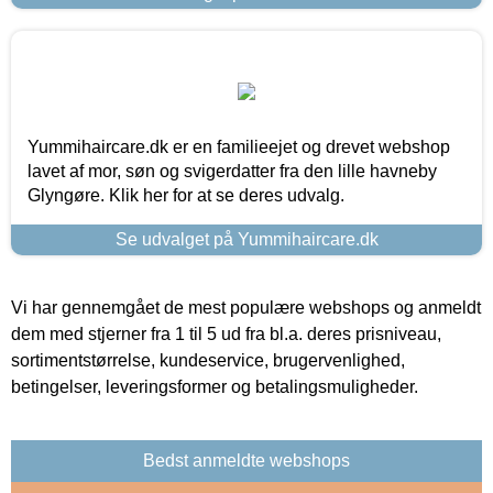
Yummihaircare.dk er en familieejet og drevet webshop
lavet af mor, søn og svigerdatter fra den lille havneby
Glyngøre. Klik her for at se deres udvalg.
Se udvalget på Yummihaircare.dk
Vi har gennemgået de mest populære webshops og anmeldt
dem med stjerner fra 1 til 5 ud fra bl.a. deres prisniveau,
sortimentstørrelse, kundeservice, brugervenlighed,
betingelser, leveringsformer og betalingsmuligheder.
Bedst anmeldte webshops