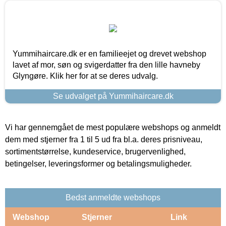
Yummihaircare.dk er en familieejet og drevet webshop
lavet af mor, søn og svigerdatter fra den lille havneby
Glyngøre. Klik her for at se deres udvalg.
Se udvalget på Yummihaircare.dk
Vi har gennemgået de mest populære webshops og anmeldt
dem med stjerner fra 1 til 5 ud fra bl.a. deres prisniveau,
sortimentstørrelse, kundeservice, brugervenlighed,
betingelser, leveringsformer og betalingsmuligheder.
Bedst anmeldte webshops
Webshop
Stjerner
Link