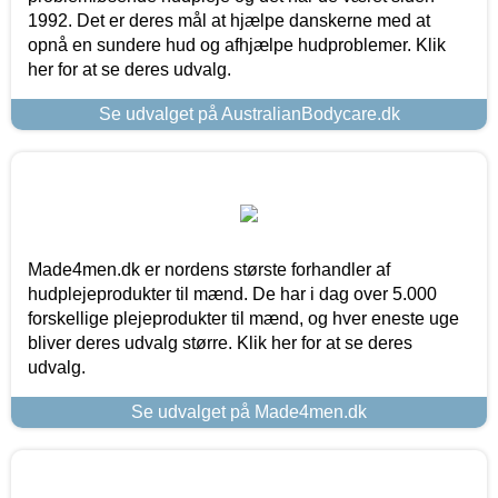
1992. Det er deres mål at hjælpe danskerne med at
opnå en sundere hud og afhjælpe hudproblemer. Klik
her for at se deres udvalg.
Se udvalget på AustralianBodycare.dk
Made4men.dk er nordens største forhandler af
hudplejeprodukter til mænd. De har i dag over 5.000
forskellige plejeprodukter til mænd, og hver eneste uge
bliver deres udvalg større. Klik her for at se deres
udvalg.
Se udvalget på Made4men.dk