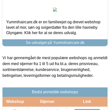
Yummihaircare.dk er en familieejet og drevet webshop
lavet af mor, søn og svigerdatter fra den lille havneby
Glyngøre. Klik her for at se deres udvalg.
Se udvalget på Yummihaircare.dk
Vi har gennemgået de mest populære webshops og anmeldt
dem med stjerner fra 1 til 5 ud fra bl.a. deres prisniveau,
sortimentstørrelse, kundeservice, brugervenlighed,
betingelser, leveringsformer og betalingsmuligheder.
Bedst anmeldte webshops
Webshop
Stjerner
Link