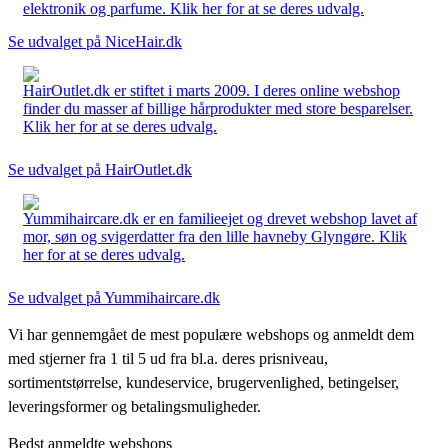
elektronik og parfume. Klik her for at se deres udvalg.
Se udvalget på NiceHair.dk
HairOutlet.dk er stiftet i marts 2009. I deres online webshop
finder du masser af billige hårprodukter med store besparelser.
Klik her for at se deres udvalg.
Se udvalget på HairOutlet.dk
Yummihaircare.dk er en familieejet og drevet webshop lavet af
mor, søn og svigerdatter fra den lille havneby Glyngøre. Klik
her for at se deres udvalg.
Se udvalget på Yummihaircare.dk
Vi har gennemgået de mest populære webshops og anmeldt dem
med stjerner fra 1 til 5 ud fra bl.a. deres prisniveau,
sortimentstørrelse, kundeservice, brugervenlighed, betingelser,
leveringsformer og betalingsmuligheder.
Bedst anmeldte webshops