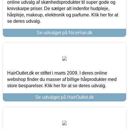
online udvalg af skønhedsprodukter til super gode og
knivskarpe priser. De sælger alt indenfor hudpleje,
hårpleje, makeup, elektronik og parfume. Klik her for at
se deres udvalg.
Se udvalget på NiceHair.dk
HairOutlet.dk er stiftet i marts 2009. I deres online
webshop finder du masser af billige hårprodukter med
store besparelser. Klik her for at se deres udvalg.
Se udvalget på HairOutlet.dk