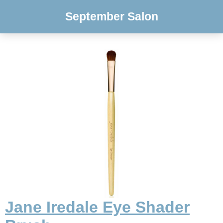
September Salon
Jane Iredale Eye Shader