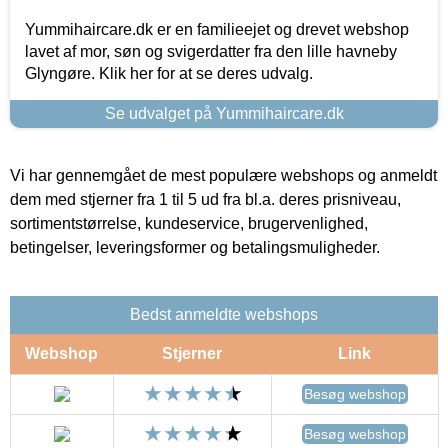
Yummihaircare.dk er en familieejet og drevet webshop
lavet af mor, søn og svigerdatter fra den lille havneby
Glyngøre. Klik her for at se deres udvalg.
Se udvalget på Yummihaircare.dk
Vi har gennemgået de mest populære webshops og anmeldt
dem med stjerner fra 1 til 5 ud fra bl.a. deres prisniveau,
sortimentstørrelse, kundeservice, brugervenlighed,
betingelser, leveringsformer og betalingsmuligheder.
Bedst anmeldte webshops
Webshop
Stjerner
Link
Besøg webshop
Besøg webshop