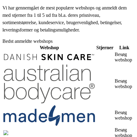
Vi har gennemgået de mest populære webshops og anmeldt dem
med stjerner fra 1 til 5 ud fra bl.a. deres prisniveau,
sortimentstørrelse, kundeservice, brugervenlighed, betingelser,
leveringsformer og betalingsmuligheder.
Bedst anmeldte webshops
Webshop
Stjerner
Link
Besøg
webshop
Besøg
webshop
Besøg
webshop
Besøg
webshop