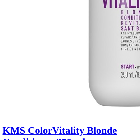
KMS ColorVitality Blonde