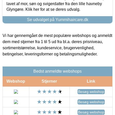
lavet af mor, søn og svigerdatter fra den lille havneby
Glyngøre. Klik her for at se deres udvalg.
Se udvalget på Yummihaircare.dk
Vi har gennemgået de mest populære webshops og anmeldt
dem med stjerner fra 1 til 5 ud fra bl.a. deres prisniveau,
sortimentstørrelse, kundeservice, brugervenlighed,
betingelser, leveringsformer og betalingsmuligheder.
Bedst anmeldte webshops
Webshop
Stjerner
Link
Besøg webshop
Besøg webshop
Besøg webshop