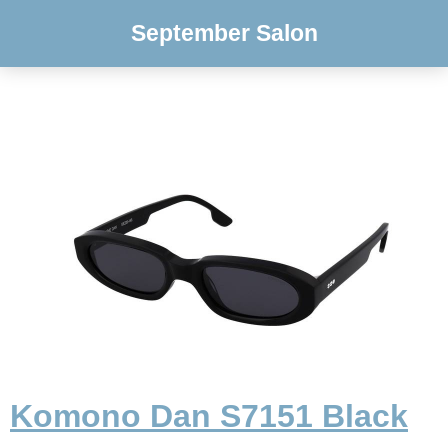
September Salon
Komono Dan S7151 Black