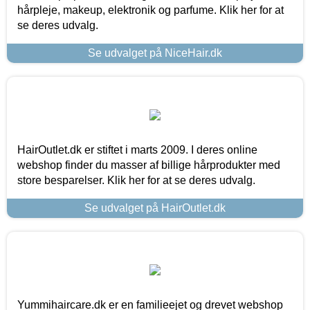
hårpleje, makeup, elektronik og parfume. Klik her for at
se deres udvalg.
Se udvalget på NiceHair.dk
HairOutlet.dk er stiftet i marts 2009. I deres online
webshop finder du masser af billige hårprodukter med
store besparelser. Klik her for at se deres udvalg.
Se udvalget på HairOutlet.dk
Yummihaircare.dk er en familieejet og drevet webshop