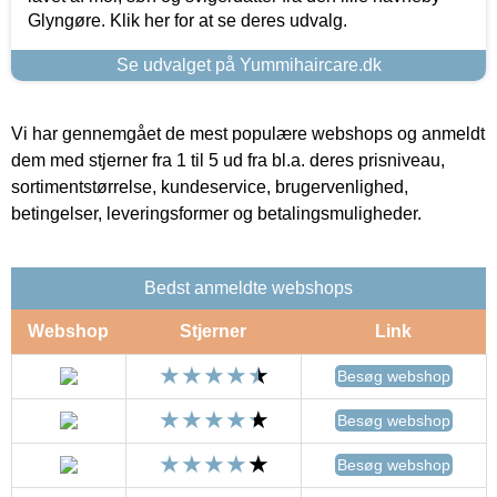
Glyngøre. Klik her for at se deres udvalg.
Se udvalget på Yummihaircare.dk
Vi har gennemgået de mest populære webshops og anmeldt
dem med stjerner fra 1 til 5 ud fra bl.a. deres prisniveau,
sortimentstørrelse, kundeservice, brugervenlighed,
betingelser, leveringsformer og betalingsmuligheder.
Bedst anmeldte webshops
Webshop
Stjerner
Link
Besøg webshop
Besøg webshop
Besøg webshop