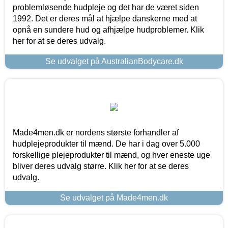
problemløsende hudpleje og det har de været siden
1992. Det er deres mål at hjælpe danskerne med at
opnå en sundere hud og afhjælpe hudproblemer. Klik
her for at se deres udvalg.
Se udvalget på AustralianBodycare.dk
Made4men.dk er nordens største forhandler af
hudplejeprodukter til mænd. De har i dag over 5.000
forskellige plejeprodukter til mænd, og hver eneste uge
bliver deres udvalg større. Klik her for at se deres
udvalg.
Se udvalget på Made4men.dk