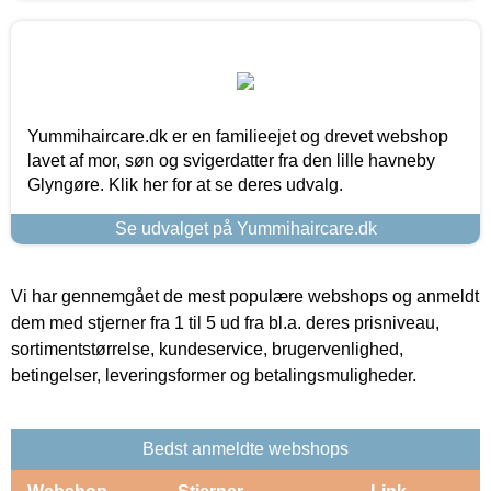
Yummihaircare.dk er en familieejet og drevet webshop
lavet af mor, søn og svigerdatter fra den lille havneby
Glyngøre. Klik her for at se deres udvalg.
Se udvalget på Yummihaircare.dk
Vi har gennemgået de mest populære webshops og anmeldt
dem med stjerner fra 1 til 5 ud fra bl.a. deres prisniveau,
sortimentstørrelse, kundeservice, brugervenlighed,
betingelser, leveringsformer og betalingsmuligheder.
Bedst anmeldte webshops