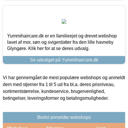
Yummihaircare.dk er en familieejet og drevet webshop
lavet af mor, søn og svigerdatter fra den lille havneby
Glyngøre. Klik her for at se deres udvalg.
Se udvalget på Yummihaircare.dk
Vi har gennemgået de mest populære webshops og anmeldt
dem med stjerner fra 1 til 5 ud fra bl.a. deres prisniveau,
sortimentstørrelse, kundeservice, brugervenlighed,
betingelser, leveringsformer og betalingsmuligheder.
Bedst anmeldte webshops