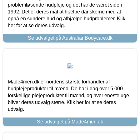
problemløsende hudpleje og det har de været siden
1992. Det er deres mål at hjælpe danskerne med at
opnå en sundere hud og afhjælpe hudproblemer. Klik
her for at se deres udvalg.
Se udvalget på AustralianBodycare.dk
Made4men.dk er nordens største forhandler af
hudplejeprodukter til mænd. De har i dag over 5.000
forskellige plejeprodukter til mænd, og hver eneste uge
bliver deres udvalg større. Klik her for at se deres
udvalg.
Se udvalget på Made4men.dk