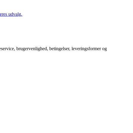
eres udvalg.
service, brugervenlighed, betingelser, leveringsformer og