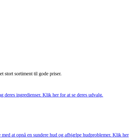
et stort sortiment til gode priser.
 deres ingredienser. Klik her for at se deres udvalg.
ne med at opnå en sundere hud og afhjælpe hudproblemer. Klik her