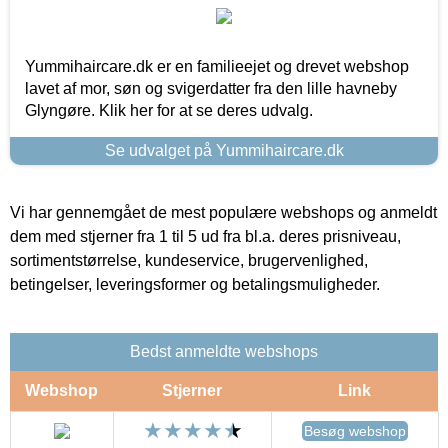
Yummihaircare.dk er en familieejet og drevet webshop
lavet af mor, søn og svigerdatter fra den lille havneby
Glyngøre. Klik her for at se deres udvalg.
Se udvalget på Yummihaircare.dk
Vi har gennemgået de mest populære webshops og anmeldt
dem med stjerner fra 1 til 5 ud fra bl.a. deres prisniveau,
sortimentstørrelse, kundeservice, brugervenlighed,
betingelser, leveringsformer og betalingsmuligheder.
Bedst anmeldte webshops
Webshop
Stjerner
Link
Besøg webshop