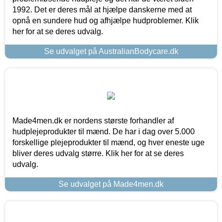
1992. Det er deres mål at hjælpe danskerne med at
opnå en sundere hud og afhjælpe hudproblemer. Klik
her for at se deres udvalg.
Se udvalget på AustralianBodycare.dk
Made4men.dk er nordens største forhandler af
hudplejeprodukter til mænd. De har i dag over 5.000
forskellige plejeprodukter til mænd, og hver eneste uge
bliver deres udvalg større. Klik her for at se deres
udvalg.
Se udvalget på Made4men.dk