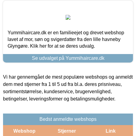
Yummihaircare.dk er en familieejet og drevet webshop
lavet af mor, søn og svigerdatter fra den lille havneby
Glyngøre. Klik her for at se deres udvalg.
Se udvalget på Yummihaircare.dk
Vi har gennemgået de mest populære webshops og anmeldt
dem med stjerner fra 1 til 5 ud fra bl.a. deres prisniveau,
sortimentstørrelse, kundeservice, brugervenlighed,
betingelser, leveringsformer og betalingsmuligheder.
Bedst anmeldte webshops
Webshop
Stjerner
Link