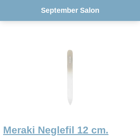
September Salon
Meraki Neglefil 12 cm.