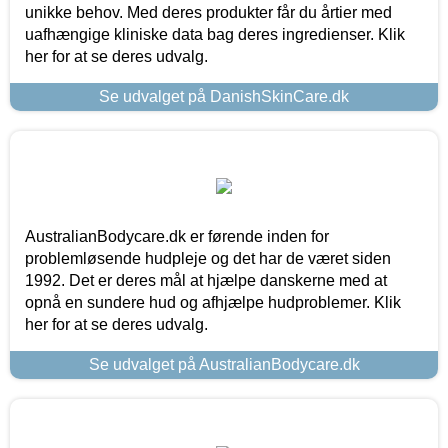
unikke behov. Med deres produkter får du årtier med
uafhængige kliniske data bag deres ingredienser. Klik
her for at se deres udvalg.
Se udvalget på DanishSkinCare.dk
AustralianBodycare.dk er førende inden for
problemløsende hudpleje og det har de været siden
1992. Det er deres mål at hjælpe danskerne med at
opnå en sundere hud og afhjælpe hudproblemer. Klik
her for at se deres udvalg.
Se udvalget på AustralianBodycare.dk