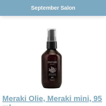
September Salon
Meraki Olie, Meraki mini, 95