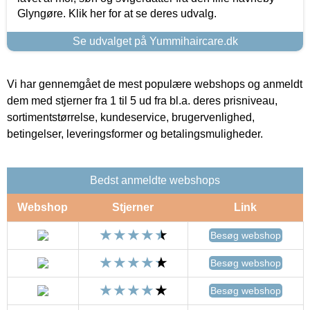
Glyngøre. Klik her for at se deres udvalg.
Se udvalget på Yummihaircare.dk
Vi har gennemgået de mest populære webshops og anmeldt
dem med stjerner fra 1 til 5 ud fra bl.a. deres prisniveau,
sortimentstørrelse, kundeservice, brugervenlighed,
betingelser, leveringsformer og betalingsmuligheder.
Bedst anmeldte webshops
Webshop
Stjerner
Link
Besøg webshop
Besøg webshop
Besøg webshop