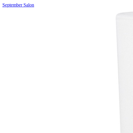
September Salon