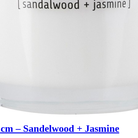
5 cm – Sandelwood + Jasmine