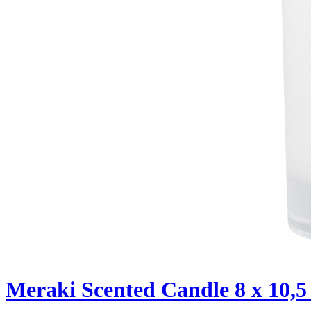
Meraki Scented Candle 8 x 10,