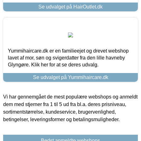
Se udvalget på HairOutlet.dk
Yummihaircare.dk er en familieejet og drevet webshop
lavet af mor, søn og svigerdatter fra den lille havneby
Glyngøre. Klik her for at se deres udvalg.
Se udvalget på Yummihaircare.dk
Vi har gennemgået de mest populære webshops og anmeldt
dem med stjerner fra 1 til 5 ud fra bl.a. deres prisniveau,
sortimentstørrelse, kundeservice, brugervenlighed,
betingelser, leveringsformer og betalingsmuligheder.
Bedst anmeldte webshops