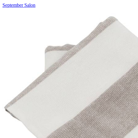
September Salon