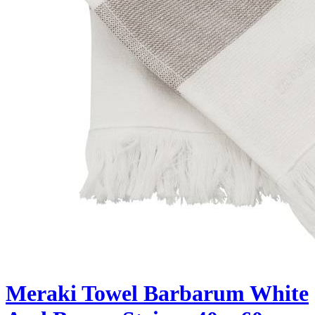
Meraki Towel Barbarum White