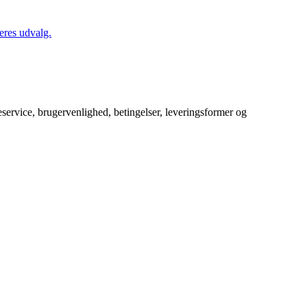
eres udvalg.
service, brugervenlighed, betingelser, leveringsformer og