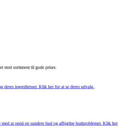
et stort sortiment til gode priser.
 deres ingredienser. Klik her for at se deres udvalg.
ne med at opnå en sundere hud og afhjælpe hudproblemer. Klik her