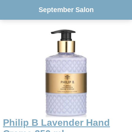
September Salon
Philip B Lavender Hand