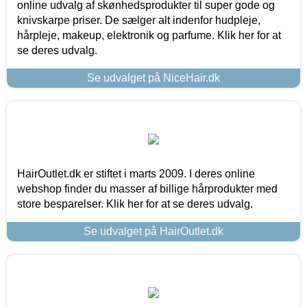
online udvalg af skønhedsprodukter til super gode og
knivskarpe priser. De sælger alt indenfor hudpleje,
hårpleje, makeup, elektronik og parfume. Klik her for at
se deres udvalg.
Se udvalget på NiceHair.dk
HairOutlet.dk er stiftet i marts 2009. I deres online
webshop finder du masser af billige hårprodukter med
store besparelser. Klik her for at se deres udvalg.
Se udvalget på HairOutlet.dk