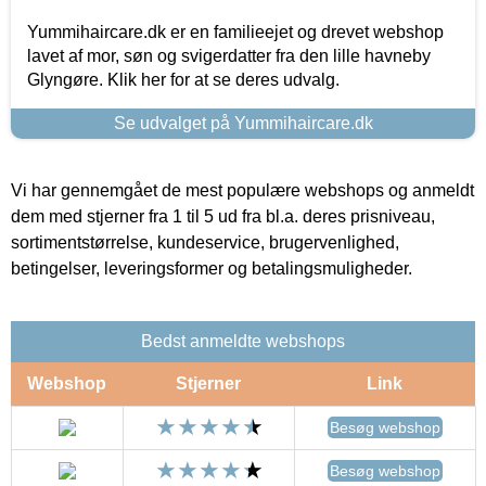
Yummihaircare.dk er en familieejet og drevet webshop
lavet af mor, søn og svigerdatter fra den lille havneby
Glyngøre. Klik her for at se deres udvalg.
Se udvalget på Yummihaircare.dk
Vi har gennemgået de mest populære webshops og anmeldt
dem med stjerner fra 1 til 5 ud fra bl.a. deres prisniveau,
sortimentstørrelse, kundeservice, brugervenlighed,
betingelser, leveringsformer og betalingsmuligheder.
Bedst anmeldte webshops
Webshop
Stjerner
Link
Besøg webshop
Besøg webshop