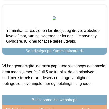
Yummihaircare.dk er en familieejet og drevet webshop
lavet af mor, søn og svigerdatter fra den lille havneby
Glyngøre. Klik her for at se deres udvalg.
Se udvalget på Yummihaircare.dk
Vi har gennemgået de mest populære webshops og anmeldt
dem med stjerner fra 1 til 5 ud fra bl.a. deres prisniveau,
sortimentstørrelse, kundeservice, brugervenlighed,
betingelser, leveringsformer og betalingsmuligheder.
Bedst anmeldte webshops