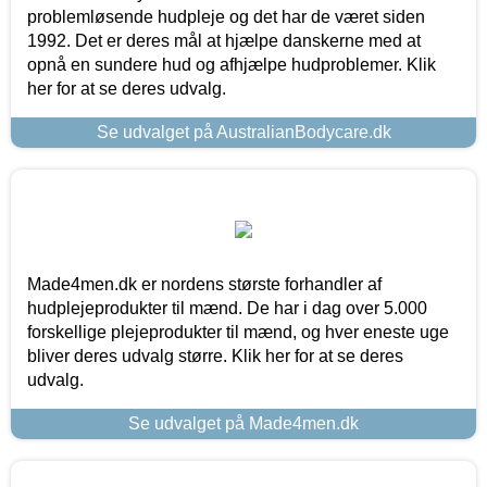
problemløsende hudpleje og det har de været siden
1992. Det er deres mål at hjælpe danskerne med at
opnå en sundere hud og afhjælpe hudproblemer. Klik
her for at se deres udvalg.
Se udvalget på AustralianBodycare.dk
Made4men.dk er nordens største forhandler af
hudplejeprodukter til mænd. De har i dag over 5.000
forskellige plejeprodukter til mænd, og hver eneste uge
bliver deres udvalg større. Klik her for at se deres
udvalg.
Se udvalget på Made4men.dk