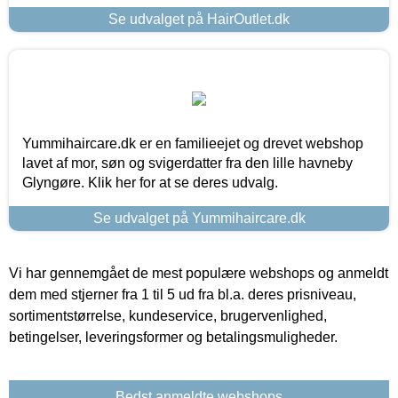
Se udvalget på HairOutlet.dk
Yummihaircare.dk er en familieejet og drevet webshop
lavet af mor, søn og svigerdatter fra den lille havneby
Glyngøre. Klik her for at se deres udvalg.
Se udvalget på Yummihaircare.dk
Vi har gennemgået de mest populære webshops og anmeldt
dem med stjerner fra 1 til 5 ud fra bl.a. deres prisniveau,
sortimentstørrelse, kundeservice, brugervenlighed,
betingelser, leveringsformer og betalingsmuligheder.
Bedst anmeldte webshops