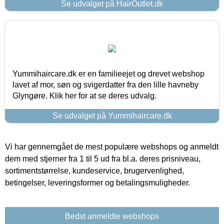
Se udvalget på HairOutlet.dk
Yummihaircare.dk er en familieejet og drevet webshop
lavet af mor, søn og svigerdatter fra den lille havneby
Glyngøre. Klik her for at se deres udvalg.
Se udvalget på Yummihaircare.dk
Vi har gennemgået de mest populære webshops og anmeldt
dem med stjerner fra 1 til 5 ud fra bl.a. deres prisniveau,
sortimentstørrelse, kundeservice, brugervenlighed,
betingelser, leveringsformer og betalingsmuligheder.
Bedst anmeldte webshops