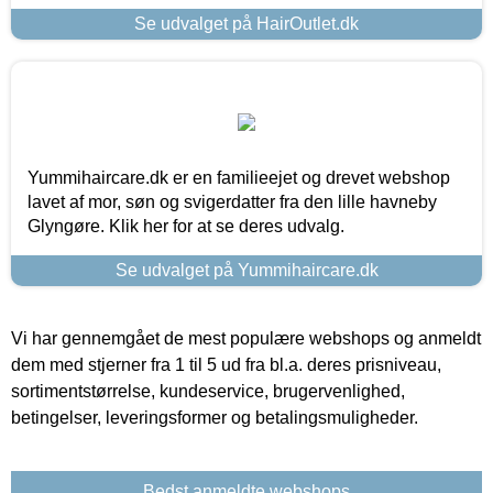
Se udvalget på HairOutlet.dk
Yummihaircare.dk er en familieejet og drevet webshop
lavet af mor, søn og svigerdatter fra den lille havneby
Glyngøre. Klik her for at se deres udvalg.
Se udvalget på Yummihaircare.dk
Vi har gennemgået de mest populære webshops og anmeldt
dem med stjerner fra 1 til 5 ud fra bl.a. deres prisniveau,
sortimentstørrelse, kundeservice, brugervenlighed,
betingelser, leveringsformer og betalingsmuligheder.
Bedst anmeldte webshops