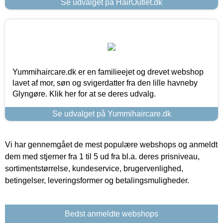
Se udvalget på HairOutlet.dk
Yummihaircare.dk er en familieejet og drevet webshop
lavet af mor, søn og svigerdatter fra den lille havneby
Glyngøre. Klik her for at se deres udvalg.
Se udvalget på Yummihaircare.dk
Vi har gennemgået de mest populære webshops og anmeldt
dem med stjerner fra 1 til 5 ud fra bl.a. deres prisniveau,
sortimentstørrelse, kundeservice, brugervenlighed,
betingelser, leveringsformer og betalingsmuligheder.
Bedst anmeldte webshops