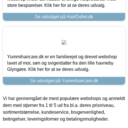
store besparelser. Klik her for at se deres udvalg.
Se udvalget på HairOutlet.dk
Yummihaircare.dk er en familieejet og drevet webshop
lavet af mor, søn og svigerdatter fra den lille havneby
Glyngøre. Klik her for at se deres udvalg.
Se udvalget på Yummihaircare.dk
Vi har gennemgået de mest populære webshops og anmeldt
dem med stjerner fra 1 til 5 ud fra bl.a. deres prisniveau,
sortimentstørrelse, kundeservice, brugervenlighed,
betingelser, leveringsformer og betalingsmuligheder.